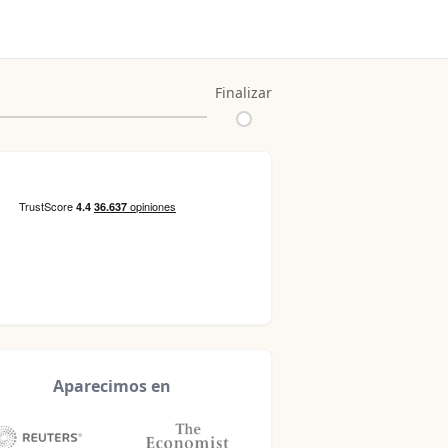
Finalizar
Aparecimos en